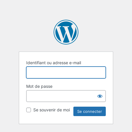
Identifiant ou adresse e-mail
Mot de passe
Se souvenir de moi