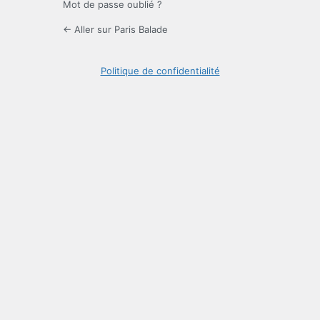
Mot de passe oublié ?
← Aller sur Paris Balade
Politique de confidentialité