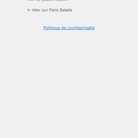
← Aller sur Paris Balade
Politique de confidentialité