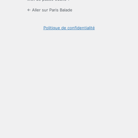
← Aller sur Paris Balade
Politique de confidentialité