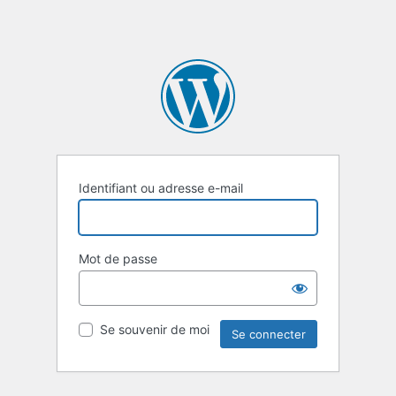
Identifiant ou adresse e-mail
Mot de passe
Se souvenir de moi