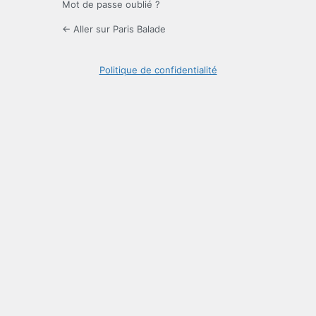
Mot de passe oublié ?
← Aller sur Paris Balade
Politique de confidentialité