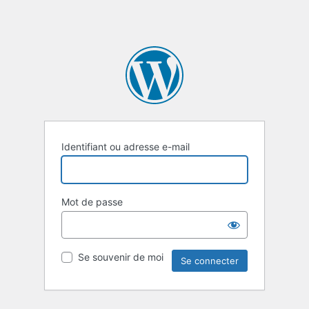
Identifiant ou adresse e-mail
Mot de passe
Se souvenir de moi