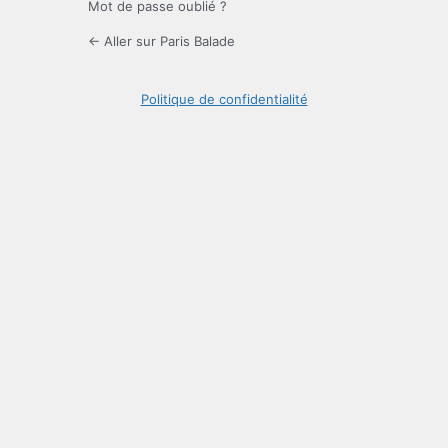
Mot de passe oublié ?
← Aller sur Paris Balade
Politique de confidentialité