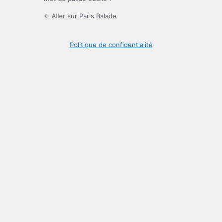
← Aller sur Paris Balade
Politique de confidentialité