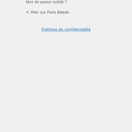
Mot de passe oublié ?
← Aller sur Paris Balade
Politique de confidentialité