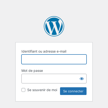
Identifiant ou adresse e-mail
Mot de passe
Se souvenir de moi