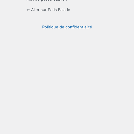
← Aller sur Paris Balade
Politique de confidentialité