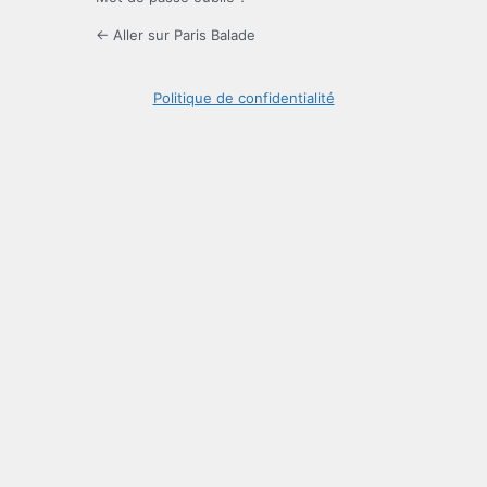
← Aller sur Paris Balade
Politique de confidentialité