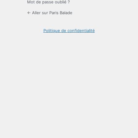
Mot de passe oublié ?
← Aller sur Paris Balade
Politique de confidentialité