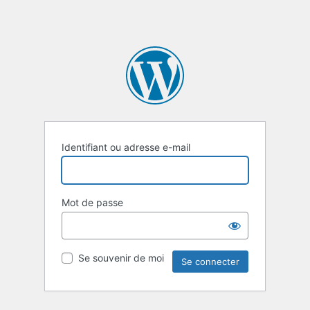
Identifiant ou adresse e-mail
Mot de passe
Se souvenir de moi