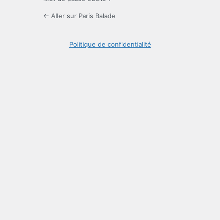
← Aller sur Paris Balade
Politique de confidentialité