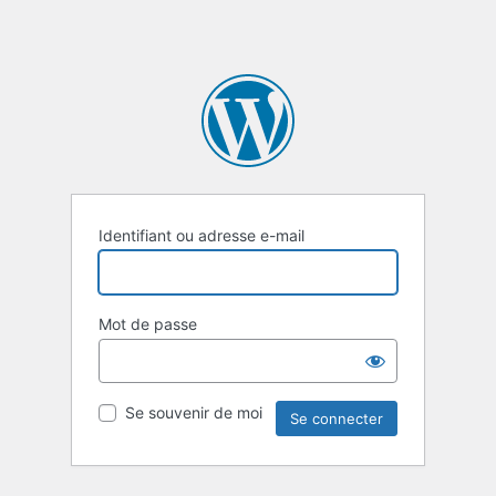
Identifiant ou adresse e-mail
Mot de passe
Se souvenir de moi