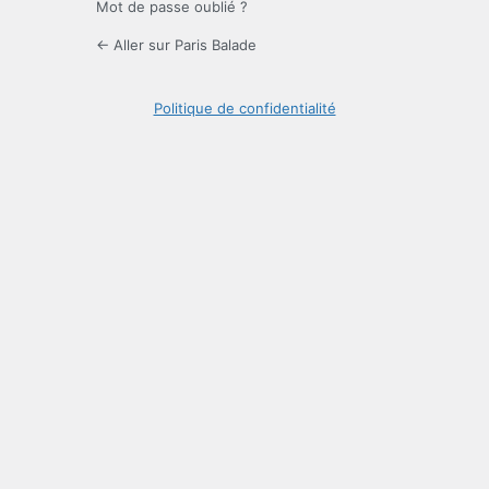
Mot de passe oublié ?
← Aller sur Paris Balade
Politique de confidentialité