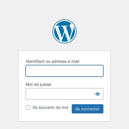
Identifiant ou adresse e-mail
Mot de passe
Se souvenir de moi