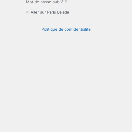
Mot de passe oublié ?
← Aller sur Paris Balade
Politique de confidentialité