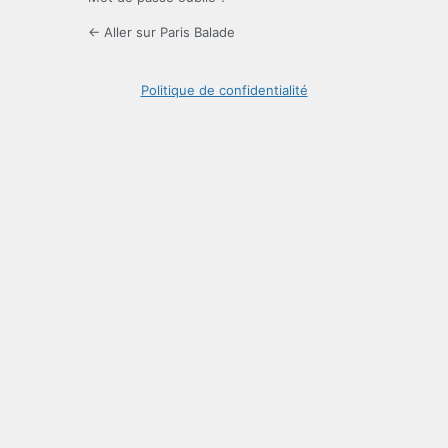
← Aller sur Paris Balade
Politique de confidentialité