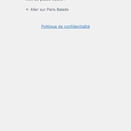
← Aller sur Paris Balade
Politique de confidentialité