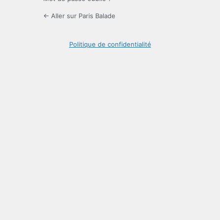
← Aller sur Paris Balade
Politique de confidentialité