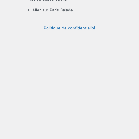
← Aller sur Paris Balade
Politique de confidentialité