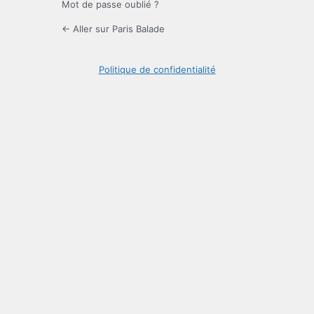
Mot de passe oublié ?
← Aller sur Paris Balade
Politique de confidentialité