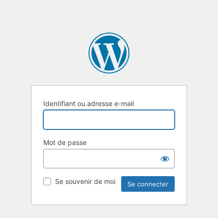
Identifiant ou adresse e-mail
Mot de passe
Se souvenir de moi