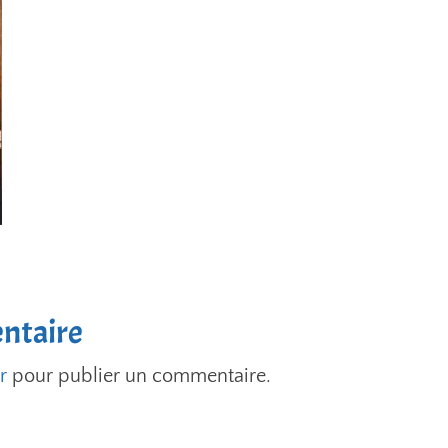
ntaire
r
pour publier un commentaire.