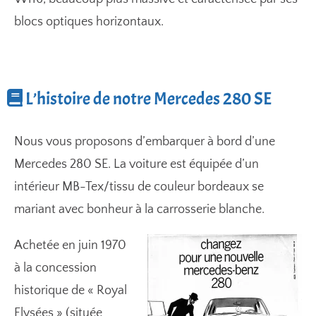
blocs optiques horizontaux.
L’histoire de notre Mercedes 280 SE
Nous vous proposons d’embarquer à bord d’une
Mercedes 280 SE. La voiture est équipée d’un
intérieur MB-Tex/tissu de couleur bordeaux se
mariant avec bonheur à la carrosserie blanche.
Achetée en juin 1970
à la concession
historique de « Royal
Elysées » (située