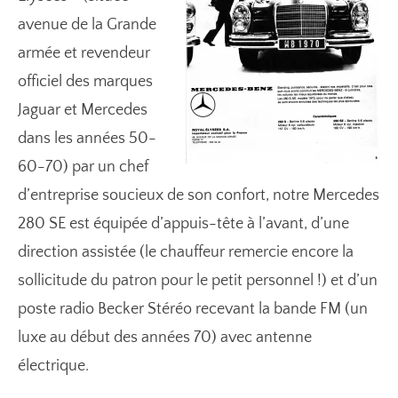
avenue de la Grande
armée et revendeur
officiel des marques
Jaguar et Mercedes
dans les années 50-
60-70) par un chef
d’entreprise soucieux de son confort, notre Mercedes
280 SE est équipée d’appuis-tête à l’avant, d’une
direction assistée (le chauffeur remercie encore la
sollicitude du patron pour le petit personnel !) et d’un
poste radio Becker Stéréo recevant la bande FM (un
luxe au début des années 70) avec antenne
électrique.