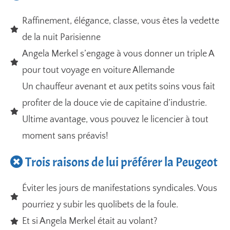
Raffinement, élégance, classe, vous êtes la vedette
de la nuit Parisienne
Angela Merkel s’engage à vous donner un triple A
pour tout voyage en voiture Allemande
Un chauffeur avenant et aux petits soins vous fait
profiter de la douce vie de capitaine d’industrie.
Ultime avantage, vous pouvez le licencier à tout
moment sans préavis!
Trois raisons de lui préférer la Peugeot
Éviter les jours de manifestations syndicales. Vous
pourriez y subir les quolibets de la foule.
Et si Angela Merkel était au volant?