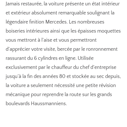
Jamais restaurée, la voiture présente un état intérieur
et extérieur absolument remarquable soulignant la
légendaire finition Mercedes. Les nombreuses
boiseries intérieures ainsi que les épaisses moquettes
vous mettront à l’aise et vous permettront
d’apprécier votre visite, bercée par le ronronnement
rassurant du 6 cylindres en ligne. Utilisée
exclusivement par le chauffeur du chef d’entreprise
jusqu’à la fin des années 80 et stockée au sec depuis,
la voiture a seulement nécessité une petite révision
mécanique pour reprendre la route sur les grands
boulevards Haussmanniens.