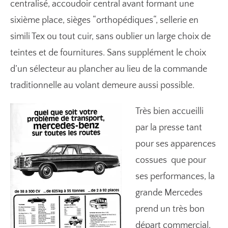
centralisé, accoudoir central avant formant une
sixième place, sièges “orthopédiques“, sellerie en
simili Tex ou tout cuir, sans oublier un large choix de
teintes et de fournitures. Sans supplément le choix
d’un sélecteur au plancher au lieu de la commande
traditionnelle au volant demeure aussi possible.
Très bien accueilli
par la presse tant
pour ses apparences
cossues que pour
ses performances, la
grande Mercedes
prend un très bon
départ commercial.