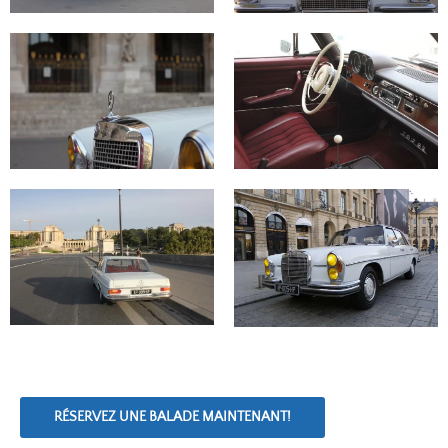
RÉSERVEZ UNE BALADE MAINTENANT!