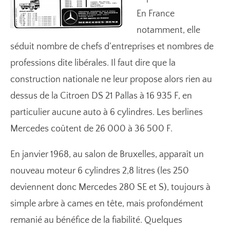
En France
notamment, elle
séduit nombre de chefs d’entreprises et nombres de
professions dite libérales. Il faut dire que la
construction nationale ne leur propose alors rien au
dessus de la Citroen DS 21 Pallas à 16 935 F, en
particulier aucune auto à 6 cylindres. Les berlines
Mercedes coûtent de 26 000 à 36 500 F.
En janvier 1968, au salon de Bruxelles, apparaît un
nouveau moteur 6 cylindres 2,8 litres (les 250
deviennent donc Mercedes 280 SE et S), toujours à
simple arbre à cames en tête, mais profondément
remanié au bénéfice de la fiabilité. Quelques