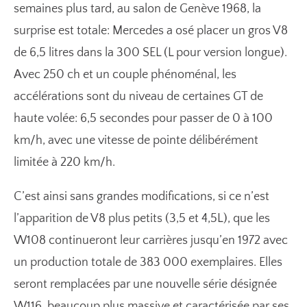
semaines plus tard, au salon de Genève 1968, la
surprise est totale: Mercedes a osé placer un gros V8
de 6,5 litres dans la 300 SEL (L pour version longue).
Avec 250 ch et un couple phénoménal, les
accélérations sont du niveau de certaines GT de
haute volée: 6,5 secondes pour passer de 0 à 100
km/h, avec une vitesse de pointe délibérément
limitée à 220 km/h.
C’est ainsi sans grandes modifications, si ce n’est
l’apparition de V8 plus petits (3,5 et 4,5L), que les
W108 continueront leur carrières jusqu’en 1972 avec
un production totale de 383 000 exemplaires. Elles
seront remplacées par une nouvelle série désignée
W116, beaucoup plus massive et caractérisée par ses