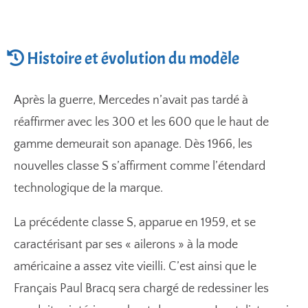
Histoire et évolution du modèle
Après la guerre, Mercedes n’avait pas tardé à
réaffirmer avec les 300 et les 600 que le haut de
gamme demeurait son apanage. Dès 1966, les
nouvelles classe S s’affirment comme l’étendard
technologique de la marque.
La précédente classe S, apparue en 1959, et se
caractérisant par ses « ailerons » à la mode
américaine a assez vite vieilli. C’est ainsi que le
Français Paul Bracq sera chargé de redessiner les