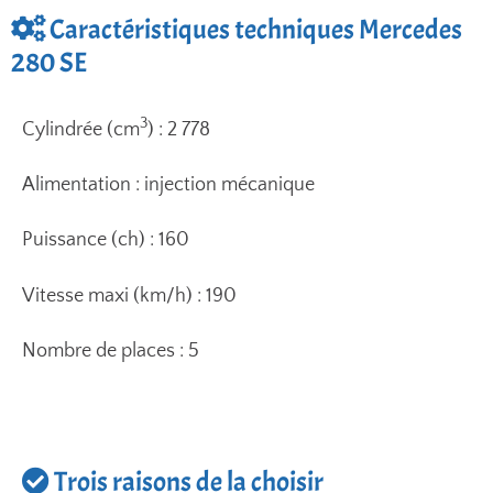
Caractéristiques techniques Mercedes
280 SE
3
Cylindrée (cm
) : 2 778
Alimentation : injection mécanique
Puissance (ch) : 160
Vitesse maxi (km/h) : 190
Nombre de places : 5
Trois raisons de la choisir