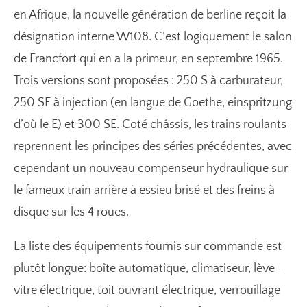
en Afrique, la nouvelle génération de berline reçoit la
désignation interne W108. C’est logiquement le salon
de Francfort qui en a la primeur, en septembre 1965.
Trois versions sont proposées : 250 S à carburateur,
250 SE à injection (en langue de Goethe, einspritzung
d’où le E) et 300 SE. Coté châssis, les trains roulants
reprennent les principes des séries précédentes, avec
cependant un nouveau compenseur hydraulique sur
le fameux train arrière à essieu brisé et des freins à
disque sur les 4 roues.
La liste des équipements fournis sur commande est
plutôt longue: boîte automatique, climatiseur, lève-
vitre électrique, toit ouvrant électrique, verrouillage