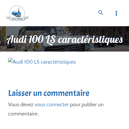
Audi 100 LS caractéristiques
Laisser un commentaire
Vous devez
vous connecter
pour publier un
commentaire.