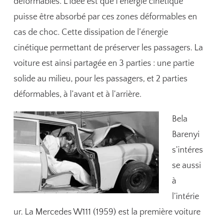
déformables. L’idée est que l’énergie cinétique
puisse être absorbé par ces zones déformables en
cas de choc. Cette dissipation de l’énergie
cinétique permettant de préserver les passagers. La
voiture est ainsi partagée en 3 parties : une partie
solide au milieu, pour les passagers, et 2 parties
déformables, à l’avant et à l’arrière.
Bela
Barenyi
s’intéres
se aussi
à
l’intérie
ur. La Mercedes W111 (1959) est la première voiture