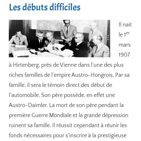
Les débuts difficiles
Il nait
er
le 1
mars
1907
à Hirtenberg, près de Vienne dans l’une des plus
riches familles de l’empire Austro-Hongrois. Par sa
famille, il sera le témoin direct des début de
l’automobile. Son père possède, en effet une
Austro-Daimler. La mort de son père pendant la
première Guerre Mondiale et la grande dépression
ruinent sa famille. Il réussit cependant à réunir les
fonds nécessaires pour s’inscrire à la prestigieuse