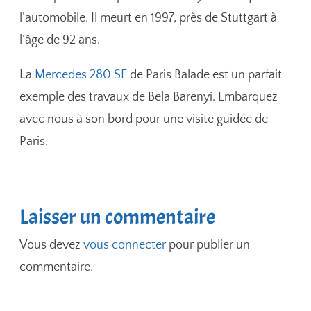
l’automobile. Il meurt en 1997, près de Stuttgart à
l’âge de 92 ans.
La
Mercedes 280 SE
de Paris Balade est un parfait
exemple des travaux de Bela Barenyi. Embarquez
avec nous à son bord pour une visite guidée de
Paris.
Laisser un commentaire
Vous devez
vous connecter
pour publier un
commentaire.