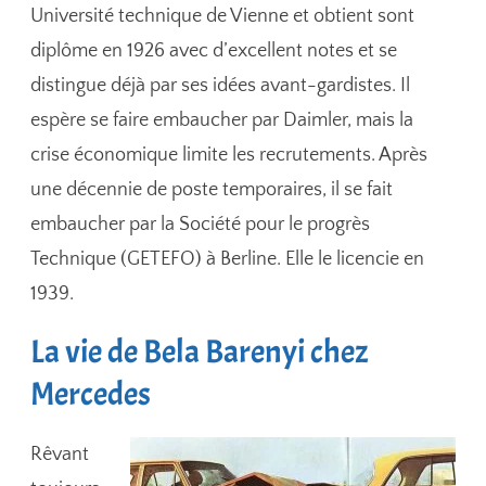
Université technique de Vienne et obtient sont
diplôme en 1926 avec d’excellent notes et se
distingue déjà par ses idées avant-gardistes. Il
espère se faire embaucher par Daimler, mais la
crise économique limite les recrutements. Après
une décennie de poste temporaires, il se fait
embaucher par la Société pour le progrès
Technique (GETEFO) à Berline. Elle le licencie en
1939.
La vie de Bela Barenyi chez
Mercedes
Rêvant