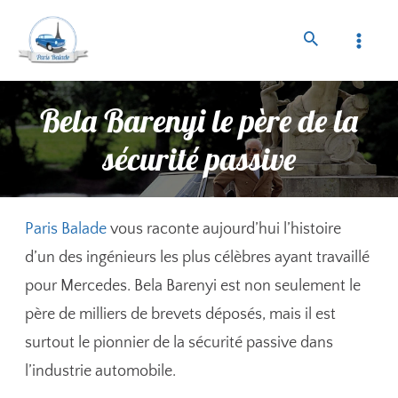
Bela Barenyi le père de la
sécurité passive
Paris Balade
vous raconte aujourd’hui l’histoire
d’un des ingénieurs les plus célèbres ayant travaillé
pour Mercedes. Bela Barenyi est non seulement le
père de milliers de brevets déposés, mais il est
surtout le pionnier de la sécurité passive dans
l’industrie automobile.