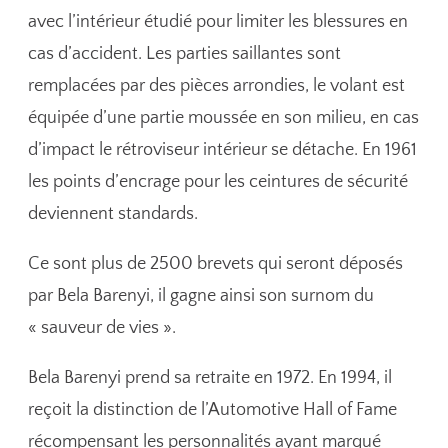
avec l’intérieur étudié pour limiter les blessures en
cas d’accident. Les parties saillantes sont
remplacées par des pièces arrondies, le volant est
équipée d’une partie moussée en son milieu, en cas
d’impact le rétroviseur intérieur se détache. En 1961
les points d’encrage pour les ceintures de sécurité
deviennent standards.
Ce sont plus de 2500 brevets qui seront déposés
par Bela Barenyi, il gagne ainsi son surnom du
« sauveur de vies ».
Bela Barenyi prend sa retraite en 1972. En 1994, il
reçoit la distinction de l’Automotive Hall of Fame
récompensant les personnalités ayant marqué