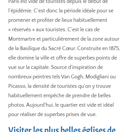
Paris est vide de touristes depuis le début de
l’épidémie. C’est donc la période idéale pour se
promener et profiter de lieux habituellement
« réservés » aux touristes. C’est le cas de
Montmartre et particulièrement de la zone autour
de la Basilique du Sacré Cœur. Construite en 1875,
elle domine la ville et offre de superbes points de
vue sur la capitale. Source d’inspiration de
nombreux peintres tels Van Gogh, Modigliani ou
Picasso, la densité de touristes qu’on y trouve
habituellement empêche de prendre de belles
photos. Aujourd’hui, le quartier est vide et idéal
pour réaliser de superbes prises de vue.
Visiter les plus belles églises de