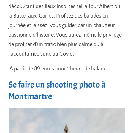
découvrant des lieux insolites tel la Tour Albert ou
la Butte-aux-Cailles. Profitez des balades en
journée et laissez-vous guider par un chauffeur
passionné d’histoire. Vous aurez même le privilège
de profiter d’un trafic bien plus calme qu’à
l’accoutumée suite au Covid.
A partir de 89 euros pour 1 heure de balade.
Se faire un shooting photo à
Montmartre