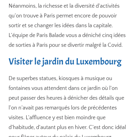
Néanmoins, la richesse et la diversité d’activités
qu’on trouve à Paris permet encore de pouvoir
sortir et se changer les idées dans la capitale.
L’équipe de Paris Balade vous a déniché cinq idées
de sorties à Paris pour se divertir malgré la Covid.
Visiter le jardin du Luxembourg
De superbes statues, kiosques à musique ou
fontaines vous attendent dans ce jardin où l’on
peut passer des heures à dénicher des détails que
l’on n’avait pas remarqués lors de précédentes
visites. L’affluence y est bien moindre que
d’habitude, d’autant plus en hiver. C’est donc idéal