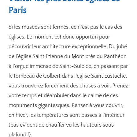
Paris
Si les musées sont fermés, ce n’est pas le cas des
églises. Le moment est donc opportun pour
découvrir leur architecture exceptionnelle. Du jubé
de l’église Saint Etienne du Mont près du Panthéon
à l’orgue immense de Saint-Sulpice, en passant par
le tombeau de Colbert dans l’église Saint Eustache,
vous trouverez forcément des choses à voir. Prenez
votre temps et déambuler dans le calme de ces
monuments gigantesques. Pensez à vous couvrir,
en hiver, les températures sont basses à l’intérieur
(pas évident de chauffer vu les hauteurs sous
plafond !).