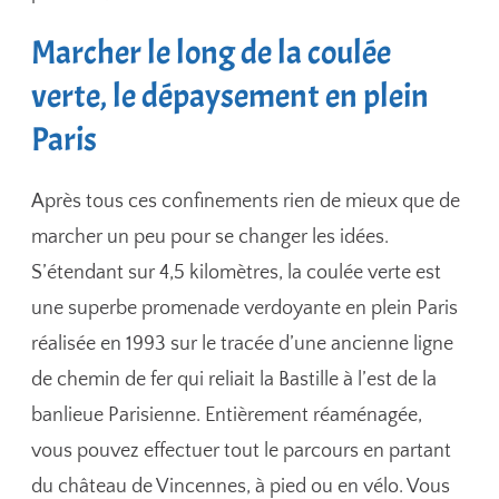
Marcher le long de la coulée
verte, le dépaysement en plein
Paris
Après tous ces confinements rien de mieux que de
marcher un peu pour se changer les idées.
S’étendant sur 4,5 kilomètres, la coulée verte est
une superbe promenade verdoyante en plein Paris
réalisée en 1993 sur le tracée d’une ancienne ligne
de chemin de fer qui reliait la Bastille à l’est de la
banlieue Parisienne. Entièrement réaménagée,
vous pouvez effectuer tout le parcours en partant
du château de Vincennes, à pied ou en vélo. Vous