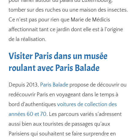
pour flâner autour du palais du Luxembourg,
tomber sur des ruches ou une maison des insectes.
Ce n’est pas pour rien que Marie de Médicis
affectionnait tant ce jardin dont elle est à l’origine
de la réalisation.
Visiter Paris dans un musée
roulant avec Paris Balade
Depuis 2013,
Paris Balade
propose de découvrir ou
redécouvrir Paris en voyageant dans le temps à
bord d’authentiques
voitures de collection des
années 60 et 70
. Les parcours variés s’adressent
aussi bien aux touristes de passages qu’aux
Parisiens qui souhaitent se faire surprendre en