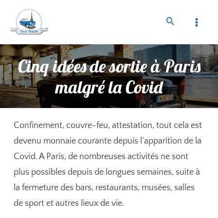
Cinq idées de sortie à Paris
malgré la Covid
Confinement, couvre-feu, attestation, tout cela est
devenu monnaie courante depuis l’apparition de la
Covid. A Paris, de nombreuses activités ne sont
plus possibles depuis de longues semaines, suite à
la fermeture des bars, restaurants, musées, salles
de sport et autres lieux de vie.