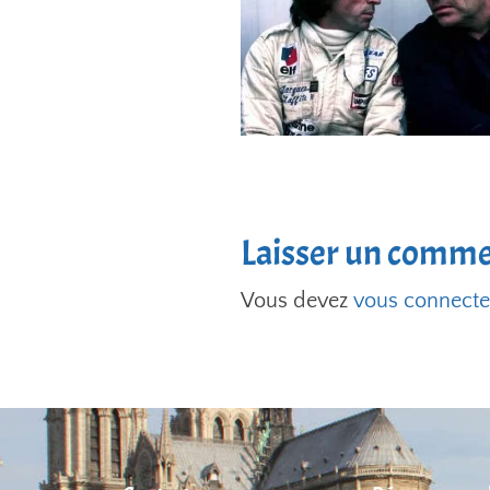
Laisser un comme
Vous devez
vous connecte