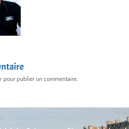
ntaire
r
pour publier un commentaire.