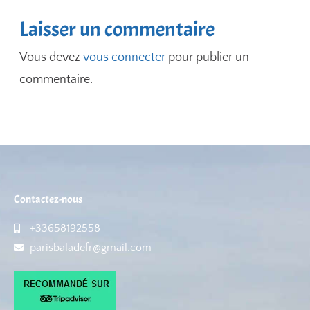
Laisser un commentaire
Vous devez
vous connecter
pour publier un
commentaire.
Contactez-nous
+33658192558
parisbaladefr@gmail.com