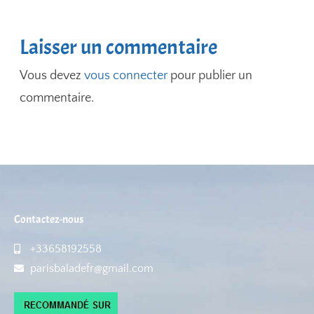
Laisser un commentaire
Vous devez
vous connecter
pour publier un
commentaire.
Contactez-nous
+33658192558
parisbaladefr@gmail.com