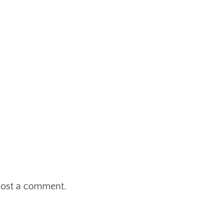
post a comment.