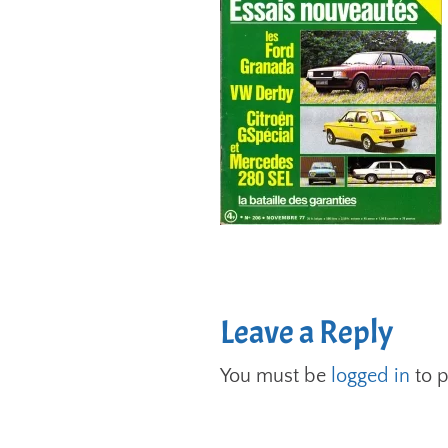
Leave a Reply
You must be
logged in
to 