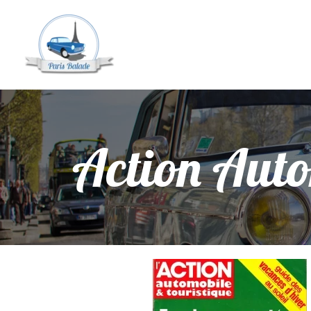
Action Aut