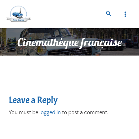
Cinemathèque française
Leave a Reply
You must be
logged in
to post a comment.