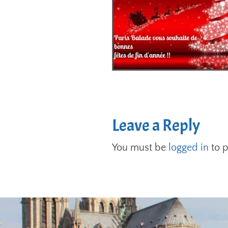
Leave a Reply
You must be
logged in
to 