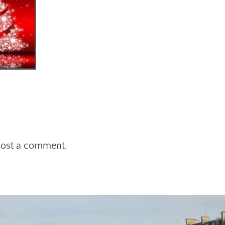
post a comment.