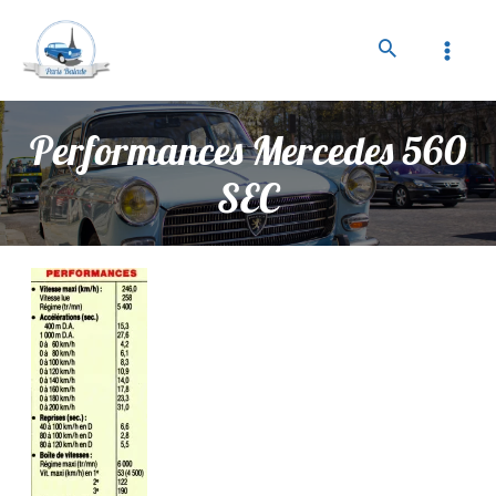
Performances Mercedes 560
SEC