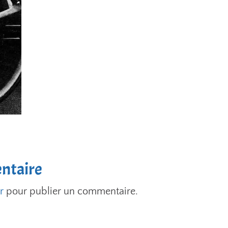
ntaire
r
pour publier un commentaire.