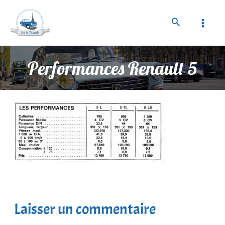
Performances Renault 5
Laisser un commentaire