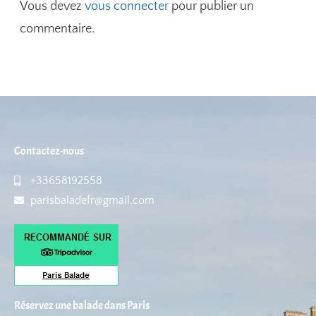
Vous devez
vous connecter
pour publier un
commentaire.
Contactez-nous
+33658192558
parisbaladefr@gmail.com
Réservez une balade dans Paris