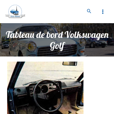
Tableau de bord Volkswagen
Golf