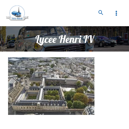
Lycee Henri IV