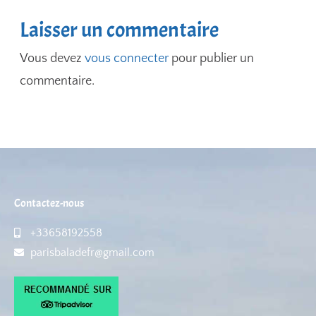
Laisser un commentaire
Vous devez
vous connecter
pour publier un
commentaire.
Contactez-nous
+33658192558
parisbaladefr@gmail.com