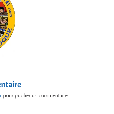
ntaire
r
pour publier un commentaire.