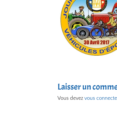
Laisser un comme
Vous devez
vous connecte