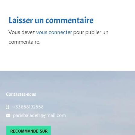
Laisser un commentaire
Vous devez
vous connecter
pour publier un
commentaire.
Contactez-nous
+33658192558
parisbaladefr@gmail.com