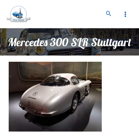
Mercedes 300 SLR Stuttgart