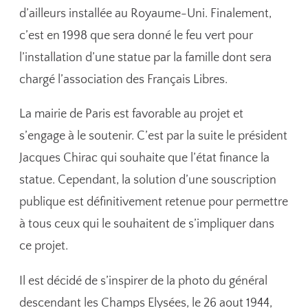
d’ailleurs installée au Royaume-Uni. Finalement,
c’est en 1998 que sera donné le feu vert pour
l’installation d’une statue par la famille dont sera
chargé l’association des Français Libres.
La mairie de Paris est favorable au projet et
s’engage à le soutenir. C’est par la suite le président
Jacques Chirac qui souhaite que l’état finance la
statue. Cependant, la solution d’une souscription
publique est définitivement retenue pour permettre
à tous ceux qui le souhaitent de s’impliquer dans
ce projet.
Il est décidé de s’inspirer de la photo du général
descendant les Champs Elysées, le 26 aout 1944,