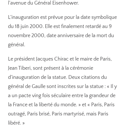
l’avenue du Général Eisenhower.
L’inauguration est prévue pour la date symbolique
du 18 juin 2000. Elle est finalement retardé au 9
novembre 2000, date anniversaire de la mort du
général.
Le président Jacques Chirac et le maire de Paris,
Jean Tiberi, sont présent à la cérémonie
d’inauguration de la statue. Deux citations du
général de Gaulle sont inscrites sur la statue : « Il y
a un pacte ving fois séculaire entre la grandeur de
la France et la liberté du monde. » et « Paris, Paris
outragé, Paris brisé, Paris martyrisé, mais Paris
libéré. »