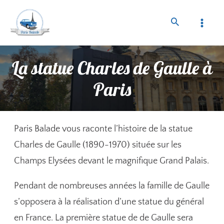
La statue Charles de Gaulle à
Paris
Paris Balade vous raconte l’histoire de la statue
Charles de Gaulle (1890-1970) située sur les
Champs Elysées devant le magnifique Grand Palais.
Pendant de nombreuses années la famille de Gaulle
s’opposera à la réalisation d’une statue du général
en France. La première statue de de Gaulle sera