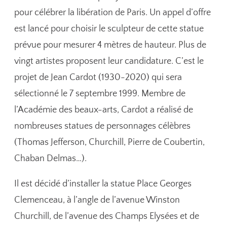
pour célébrer la libération de Paris. Un appel d’offre
est lancé pour choisir le sculpteur de cette statue
prévue pour mesurer 4 mètres de hauteur. Plus de
vingt artistes proposent leur candidature. C’est le
projet de Jean Cardot (1930-2020) qui sera
sélectionné le 7 septembre 1999. Membre de
l’Académie des beaux-arts, Cardot a réalisé de
nombreuses statues de personnages célèbres
(Thomas Jefferson, Churchill, Pierre de Coubertin,
Chaban Delmas…).
Il est décidé d’installer la statue Place Georges
Clemenceau, à l’angle de l’avenue Winston
Churchill, de l’avenue des Champs Elysées et de