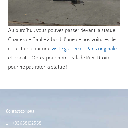
Aujourd’hui, vous pouvez passer devant la statue
Charles de Gaulle à bord d’une de nos voitures de
collection pour une
visite guidée de Paris originale
et insolite. Optez pour notre balade Rive Droite
pour ne pas rater la statue !
Contactez-nous
+33658192558