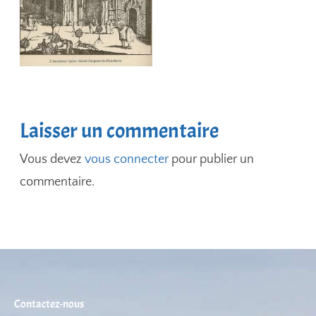
Laisser un commentaire
Vous devez
vous connecter
pour publier un
commentaire.
Contactez-nous