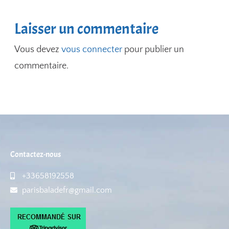
Laisser un commentaire
Vous devez
vous connecter
pour publier un
commentaire.
Contactez-nous
+33658192558
parisbaladefr@gmail.com