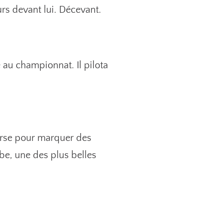
rs devant lui. Décevant.
 au championnat. Il pilota
ourse pour marquer des
be, une des plus belles