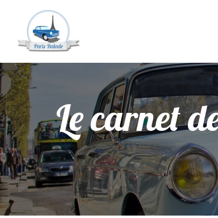
Le carnet d