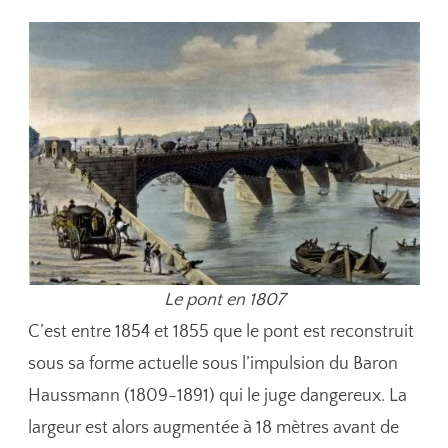
Le pont en 1807
C’est entre 1854 et 1855 que le pont est reconstruit
sous sa forme actuelle sous l’impulsion du Baron
Haussmann (1809-1891) qui le juge dangereux. La
largeur est alors augmentée à 18 mètres avant de