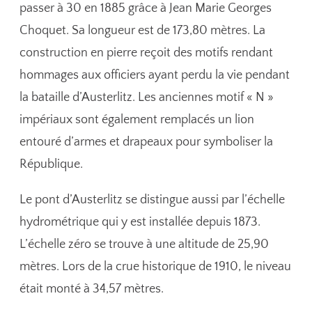
passer à 30 en 1885 grâce à Jean Marie Georges
Choquet. Sa longueur est de 173,80 mètres. La
construction en pierre reçoit des motifs rendant
hommages aux officiers ayant perdu la vie pendant
la bataille d’Austerlitz. Les anciennes motif « N »
impériaux sont également remplacés un lion
entouré d’armes et drapeaux pour symboliser la
République.
Le pont d’Austerlitz se distingue aussi par l’échelle
hydrométrique qui y est installée depuis 1873.
L’échelle zéro se trouve à une altitude de 25,90
mètres. Lors de la crue historique de 1910, le niveau
était monté à 34,57 mètres.