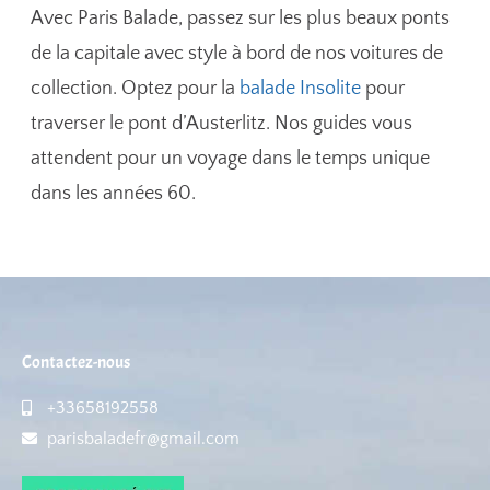
Avec Paris Balade, passez sur les plus beaux ponts
de la capitale avec style à bord de nos voitures de
collection. Optez pour la
balade Insolite
pour
traverser le pont d’Austerlitz. Nos guides vous
attendent pour un voyage dans le temps unique
dans les années 60.
Contactez-nous
+33658192558
parisbaladefr@gmail.com