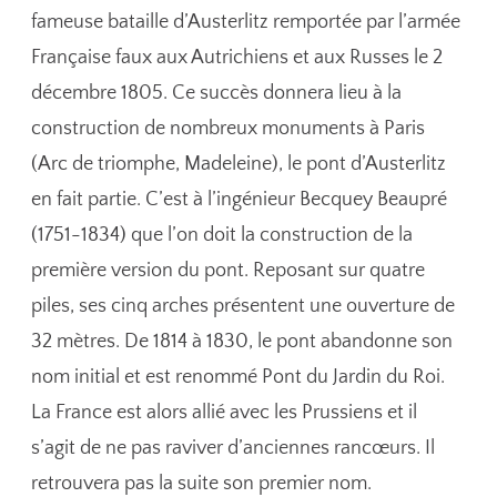
fameuse bataille d’Austerlitz remportée par l’armée
Française faux aux Autrichiens et aux Russes le 2
décembre 1805. Ce succès donnera lieu à la
construction de nombreux monuments à Paris
(Arc de triomphe, Madeleine), le pont d’Austerlitz
en fait partie. C’est à l’ingénieur Becquey Beaupré
(1751-1834) que l’on doit la construction de la
première version du pont. Reposant sur quatre
piles, ses cinq arches présentent une ouverture de
32 mètres. De 1814 à 1830, le pont abandonne son
nom initial et est renommé Pont du Jardin du Roi.
La France est alors allié avec les Prussiens et il
s’agit de ne pas raviver d’anciennes rancœurs. Il
retrouvera pas la suite son premier nom.