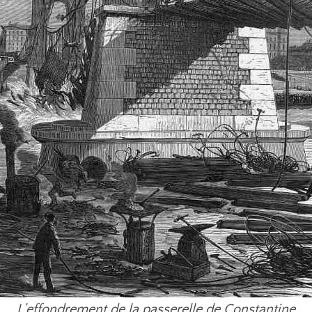
L’effondrement de la passerelle de Constantine