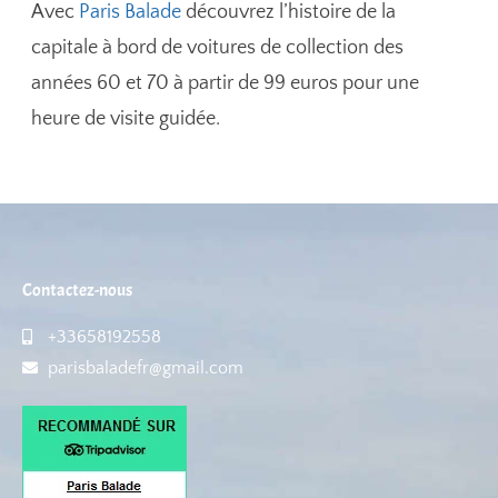
Avec
Paris Balade
découvrez l’histoire de la
capitale à bord de voitures de collection des
années 60 et 70 à partir de 99 euros pour une
heure de visite guidée.
Contactez-nous
+33658192558
parisbaladefr@gmail.com