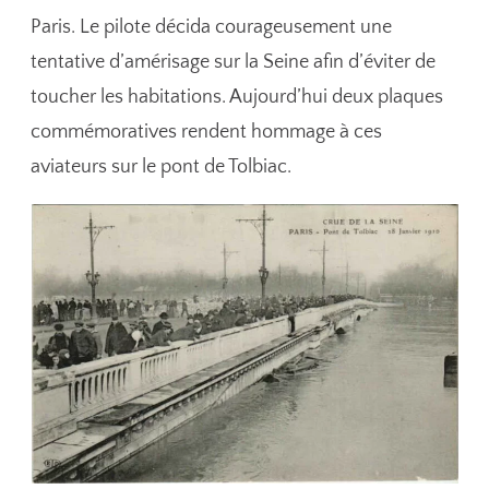
Paris. Le pilote décida courageusement une
tentative d’amérisage sur la Seine afin d’éviter de
toucher les habitations. Aujourd’hui deux plaques
commémoratives rendent hommage à ces
aviateurs sur le pont de Tolbiac.