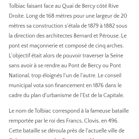
Tolbiac faisant face au Quai de Bercy côté Rive
Droite. Long de 168 mètres pour une largeur de 20
mètres sa construction s’étala de 1879 à 1882 sous
la direction des architectes Bernard et Pérouse. Le
pont est maçonnerie et composé de cinq arches.
L’objectif était alors de pouvoir traverser la Seine
sans avoir à se rendre au Pont de Bercy ou Pont
National, trop éloignés l’un de l’autre. Le conseil
municipal vota son financement en 1876 dans le
cadre du plan d’urbanisme de l’Est de la Capitale.
Le nom de Tolbiac correspond à la fameuse bataille
remportée par le roi des Francs, Clovis, en 496.
Cette bataille se déroula près de l’actuelle ville de