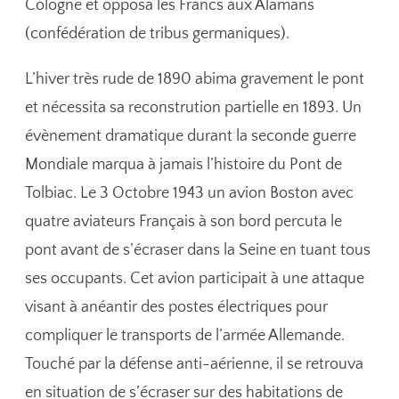
Cologne et opposa les Francs aux Alamans
(confédération de tribus germaniques).
L’hiver très rude de 1890 abima gravement le pont
et nécessita sa reconstrution partielle en 1893. Un
évènement dramatique durant la seconde guerre
Mondiale marqua à jamais l’histoire du Pont de
Tolbiac. Le 3 Octobre 1943 un avion Boston avec
quatre aviateurs Français à son bord percuta le
pont avant de s’écraser dans la Seine en tuant tous
ses occupants. Cet avion participait à une attaque
visant à anéantir des postes électriques pour
compliquer le transports de l’armée Allemande.
Touché par la défense anti-aérienne, il se retrouva
en situation de s’écraser sur des habitations de