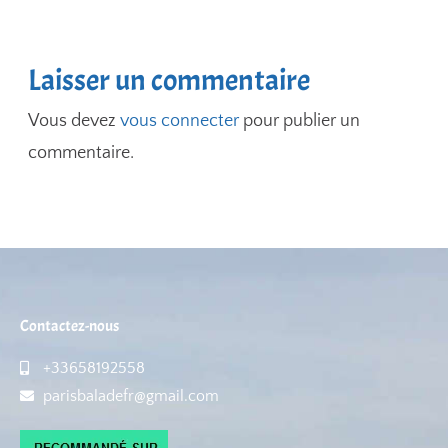
Laisser un commentaire
Vous devez
vous connecter
pour publier un
commentaire.
Contactez-nous
+33658192558
parisbaladefr@gmail.com