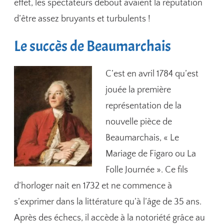
effet, les spectateurs debout avaient la réputation
d’être assez bruyants et turbulents !
Le succès de Beaumarchais
C’est en avril 1784 qu’est
jouée la première
représentation de la
nouvelle pièce de
Beaumarchais, « Le
Mariage de Figaro ou La
Folle Journée ». Ce fils
d’horloger nait en 1732 et ne commence à
s’exprimer dans la littérature qu’à l’âge de 35 ans.
Après des échecs, il accède à la notoriété grâce au