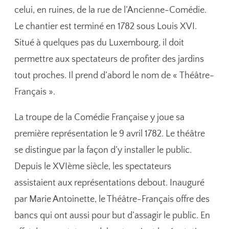
celui, en ruines, de la rue de l’Ancienne-Comédie.
Le chantier est terminé en 1782 sous Louis XVI.
Situé à quelques pas du Luxembourg, il doit
permettre aux spectateurs de profiter des jardins
tout proches. Il prend d’abord le nom de « Théâtre-
Français ».
La troupe de la Comédie Française y joue sa
première représentation le 9 avril 1782. Le théâtre
se distingue par la façon d’y installer le public.
Depuis le XVIème siècle, les spectateurs
assistaient aux représentations debout. Inauguré
par Marie Antoinette, le Théâtre-Français offre des
bancs qui ont aussi pour but d’assagir le public. En