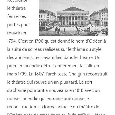
Révolution,
le théâtre
ferme ses
portes pour
rouvrir en
1794. C’est en 1796 qu’est donné le nom d’Odéon à
la suite de soirées réalisées sur le thème du style
des anciens Grecs ayant lieu dans le théâtre. Un
premier incendie détruit entièrement la salle en
mars 1799. En 1807, l’architecte Chalgrin reconstruit
le théâtre qui rouvre un an plus tard. Le sort
s’acharne pourtant à nouveaux en 1818 avec un
nouvel incendie qui entraîne une nouvelle
reconstruction. La forme actuelle du théâtre de