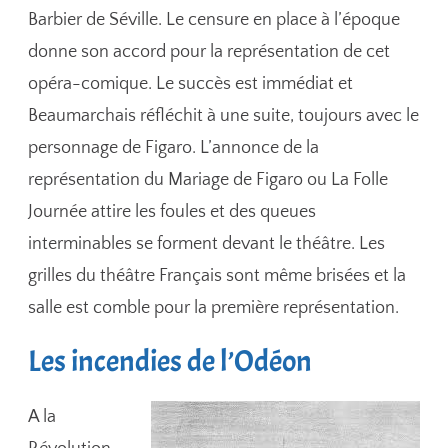
Barbier de Séville. Le censure en place à l’époque
donne son accord pour la représentation de cet
opéra-comique. Le succès est immédiat et
Beaumarchais réfléchit à une suite, toujours avec le
personnage de Figaro. L’annonce de la
représentation du Mariage de Figaro ou La Folle
Journée attire les foules et des queues
interminables se forment devant le théâtre. Les
grilles du théâtre Français sont même brisées et la
salle est comble pour la première représentation.
Les incendies de l’Odéon
A la