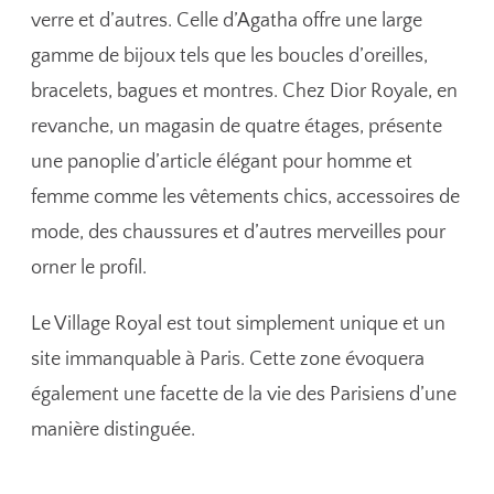
verre et d’autres. Celle d’Agatha offre une large
gamme de bijoux tels que les boucles d’oreilles,
bracelets, bagues et montres. Chez Dior Royale, en
revanche, un magasin de quatre étages, présente
une panoplie d’article élégant pour homme et
femme comme les vêtements chics, accessoires de
mode, des chaussures et d’autres merveilles pour
orner le profil.
Le Village Royal est tout simplement unique et un
site immanquable à Paris. Cette zone évoquera
également une facette de la vie des Parisiens d’une
manière distinguée.