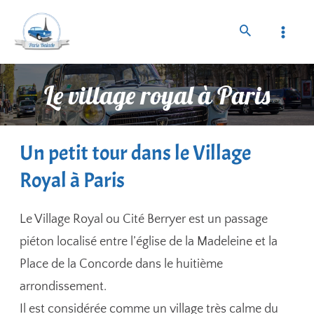
Le village royal à Paris
Un petit tour dans le Village
Royal à Paris
Le Village Royal ou Cité Berryer est un passage
piéton localisé entre l’église de la Madeleine et la
Place de la Concorde dans le huitième
arrondissement.
Il est considérée comme un village très calme du