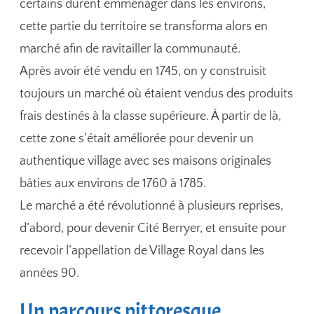
certains durent emménager dans les environs,
cette partie du territoire se transforma alors en
marché afin de ravitailler la communauté.
Après avoir été vendu en 1745, on y construisit
toujours un marché où étaient vendus des produits
frais destinés à la classe supérieure. À partir de là,
cette zone s’était améliorée pour devenir un
authentique village avec ses maisons originales
bâties aux environs de 1760 à 1785.
Le marché a été révolutionné à plusieurs reprises,
d’abord, pour devenir Cité Berryer, et ensuite pour
recevoir l’appellation de Village Royal dans les
années 90.
Un parcours pittoresque