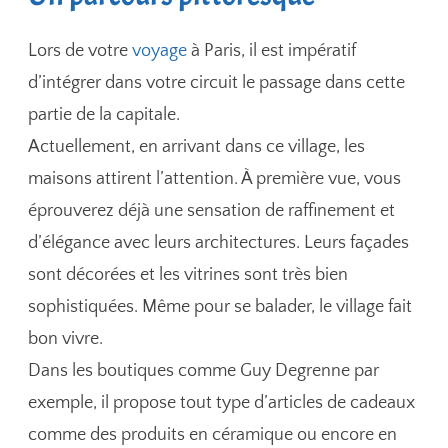
Lors de votre
voyage
à Paris, il est impératif
d’intégrer dans votre circuit le passage dans cette
partie de la capitale.
Actuellement, en arrivant dans ce village, les
maisons attirent l’attention. À première vue, vous
éprouverez déjà une sensation de raffinement et
d’élégance avec leurs architectures. Leurs façades
sont décorées et les vitrines sont très bien
sophistiquées. Même pour se balader, le village fait
bon vivre.
Dans les boutiques comme Guy Degrenne par
exemple, il propose tout type d’articles de cadeaux
comme des produits en céramique ou encore en