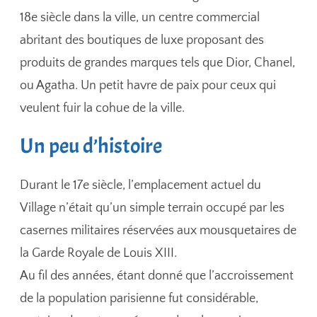
18e siècle dans la ville, un centre commercial
abritant des boutiques de luxe proposant des
produits de grandes marques tels que Dior, Chanel,
ou Agatha. Un petit havre de paix pour ceux qui
veulent fuir la cohue de la ville.
Un peu d’histoire
Durant le 17e siècle, l’emplacement actuel du
Village n’était qu’un simple terrain occupé par les
casernes militaires réservées aux mousquetaires de
la Garde Royale de Louis XIII.
Au fil des années, étant donné que l’accroissement
de la population parisienne fut considérable,