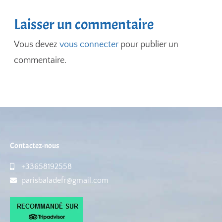
Laisser un commentaire
Vous devez
vous connecter
pour publier un
commentaire.
Contactez-nous
+33658192558
parisbaladefr@gmail.com