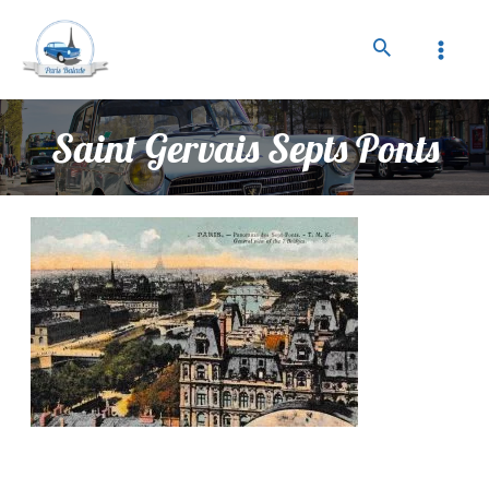
Saint Gervais Septs Ponts