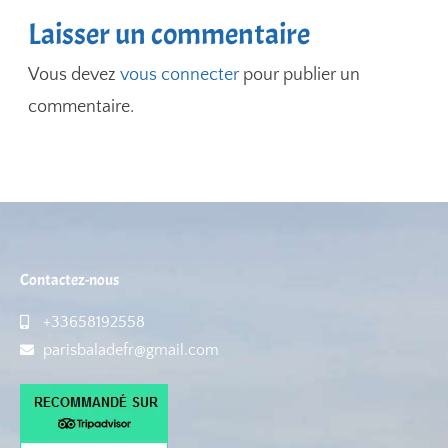
Laisser un commentaire
Vous devez
vous connecter
pour publier un
commentaire.
Contactez-nous
+33658192558
parisbaladefr@gmail.com