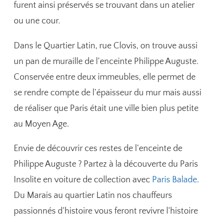
furent ainsi préservés se trouvant dans un atelier
ou une cour.
Dans le Quartier Latin, rue Clovis, on trouve aussi
un pan de muraille de l’enceinte Philippe Auguste.
Conservée entre deux immeubles, elle permet de
se rendre compte de l’épaisseur du mur mais aussi
de réaliser que Paris était une ville bien plus petite
au Moyen Age.
Envie de découvrir ces restes de l’enceinte de
Philippe Auguste ? Partez à la découverte du Paris
Insolite en voiture de collection avec
Paris Balade
.
Du Marais au quartier Latin nos chauffeurs
passionnés d’histoire vous feront revivre l’histoire