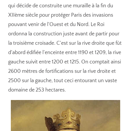
qui décide de construite une muraille à la fin du
XIIème siècle pour protéger Paris des invasions
pouvant venir de l’Ouest et du Nord. Le Roi
ordonna la construction juste avant de partir pour
la troisième croisade. C’est sur la rive droite que fût
d’abord édifiée l’enceinte entre 1190 et 1209, la rive
gauche suivit entre 1200 et 1215. On comptait ainsi
2600 mètres de fortifications sur la rive droite et
2500 sur la gauche, tout ceci entourant un vaste
domaine de 253 hectares.