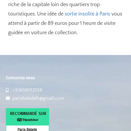
riche de la capitale loin des quartiers trop
touristiques. Une idée de
sortie insolite à Paris
vous
attend à partir de 89 euros pour 1 heure de visite
guidée en voiture de collection.
Contactez-nous
+33658192558
parisbaladefr@gmail.com