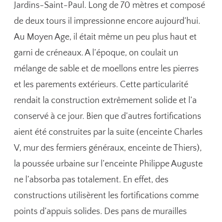
Jardins-Saint-Paul. Long de 70 mètres et composé
de deux tours il impressionne encore aujourd’hui.
Au Moyen Age, il était même un peu plus haut et
garni de créneaux. A l’époque, on coulait un
mélange de sable et de moellons entre les pierres
et les parements extérieurs. Cette particularité
rendait la construction extrêmement solide et l’a
conservé à ce jour. Bien que d’autres fortifications
aient été construites par la suite (enceinte Charles
V, mur des fermiers généraux, enceinte de Thiers),
la poussée urbaine sur l’enceinte Philippe Auguste
ne l’absorba pas totalement. En effet, des
constructions utilisèrent les fortifications comme
points d’appuis solides. Des pans de murailles