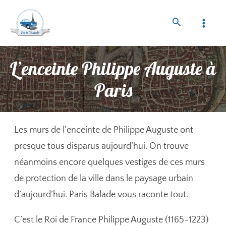
L’enceinte Philippe Auguste à
Paris
Les murs de l’enceinte de Philippe Auguste ont
presque tous disparus aujourd’hui. On trouve
néanmoins encore quelques vestiges de ces murs
de protection de la ville dans le paysage urbain
d’aujourd’hui. Paris Balade vous raconte tout.
C’est le Roi de France Philippe Auguste (1165-1223)