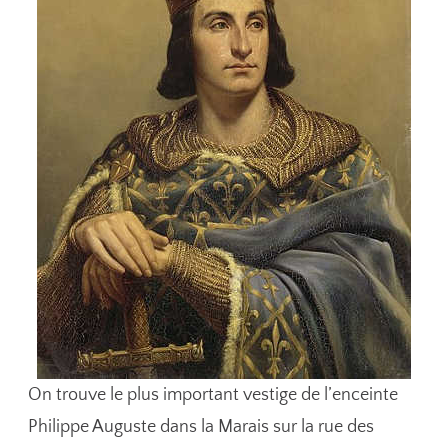
On trouve le plus important vestige de l’enceinte
Philippe Auguste dans la Marais sur la rue des