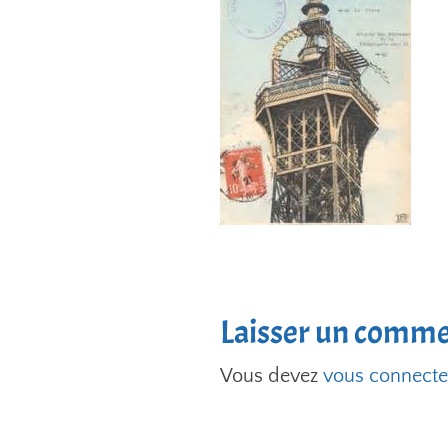
Laisser un comme
Vous devez
vous connecte