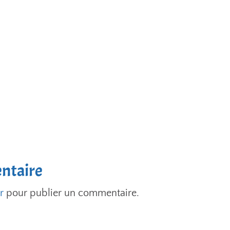
ntaire
r
pour publier un commentaire.