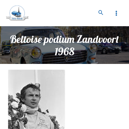
Beltoise podium Zandvoort
1968